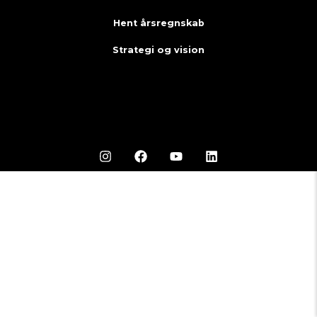
Hent årsregnskab
Strategi og vision