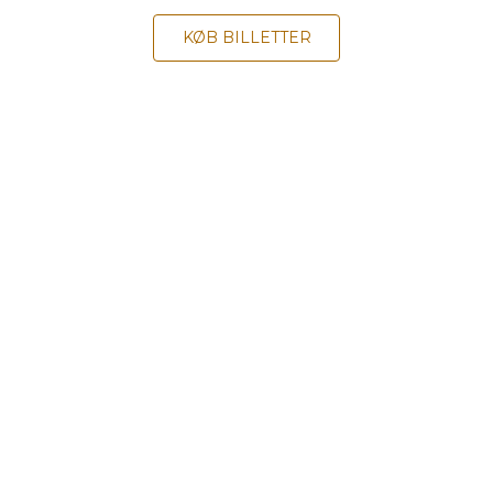
KØB BILLETTER