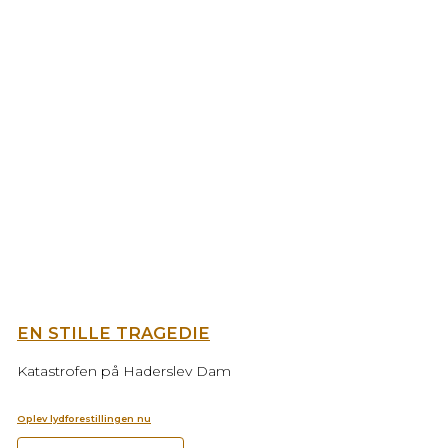
EN STILLE TRAGEDIE
Katastrofen på Haderslev Dam
Oplev lydforestillingen nu