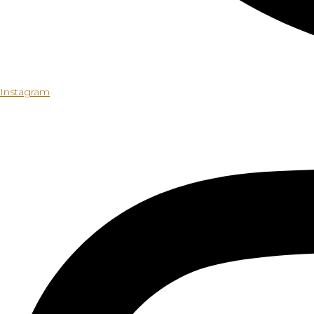
Instagram